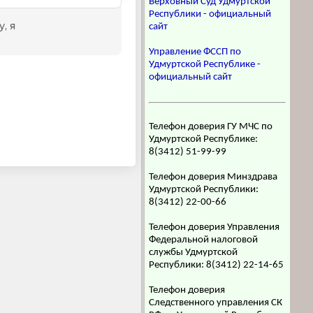
Верховный Суд Удмуртской
Республики - официальный
сайт
Управление ФССП по
Удмуртской Республике -
официальный сайт
Телефон доверия ГУ МЧС по
Удмуртской Республике:
8(3412) 51-99-99
Телефон доверия Минздрава
Удмуртской Республики:
8(3412) 22-00-66
Телефон доверия Управления
Федеральной налоговой
службы Удмуртской
Республики: 8(3412) 22-14-65
Телефон доверия
Следственного управления СК