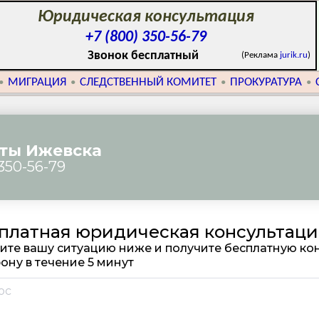
Юридическая консультация
+7 (800) 350-56-79
Звонок бесплатный
(Реклама
jurik.ru
)
МИГРАЦИЯ
СЛЕДСТВЕННЫЙ КОМИТЕТ
ПРОКУРАТУРА
•
•
•
•